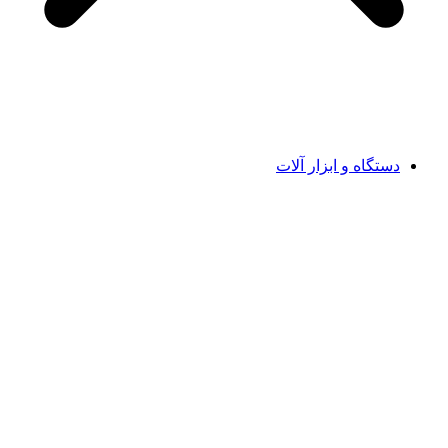
دستگاه و ابزار آلات