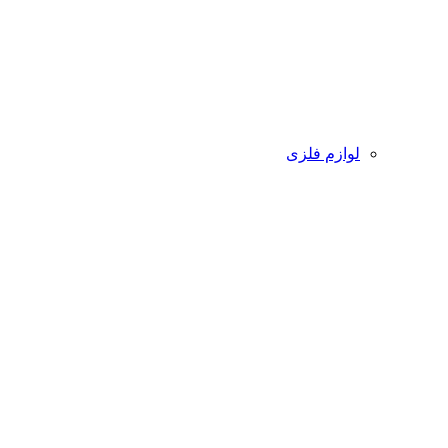
لوازم فلزی