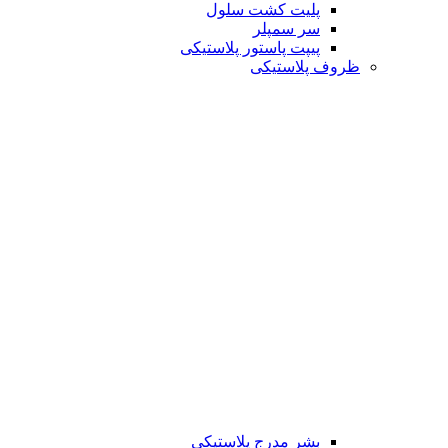
پلیت کشت سلول
سر سمپلر
پیپت پاستور پلاستیکی
ظروف پلاستیکی
بشر مدرج پلاستیکی