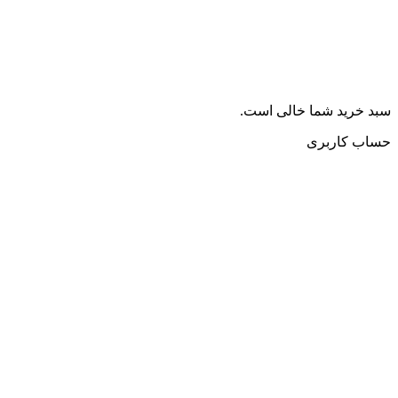
سبد خرید شما خالی است.
حساب کاربری