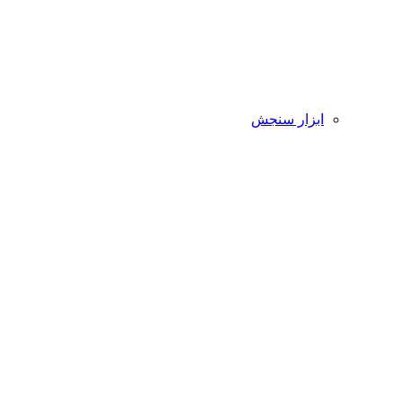
ابزار سنجش