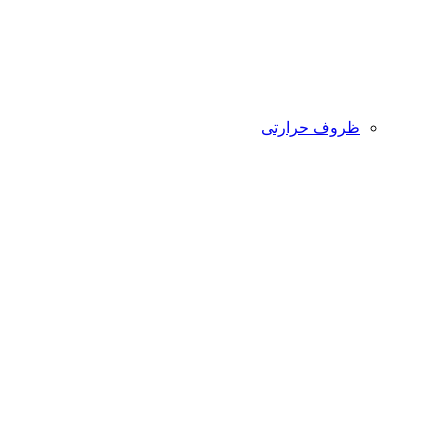
ظروف حرارتی