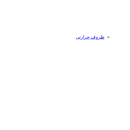
ظروف حرارتی