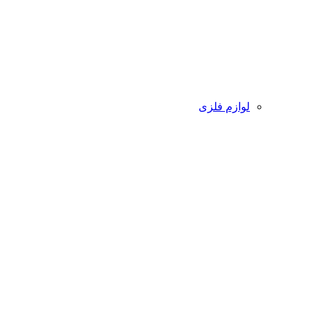
لوازم فلزی