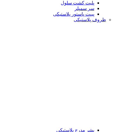
پلیت کشت سلول
سر سمپلر
پیپت پاستور پلاستیکی
ظروف پلاستیکی
بشر مدرج پلاستیکی