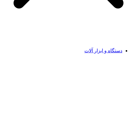
دستگاه و ابزار آلات