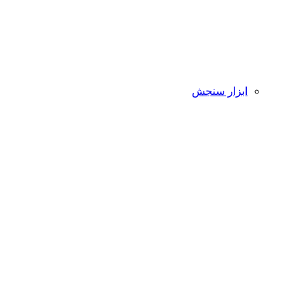
ابزار سنجش