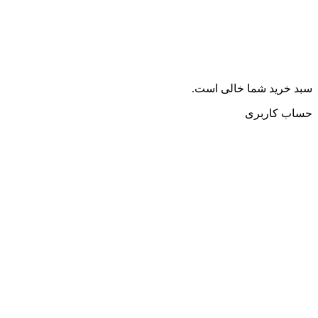
سبد خرید شما خالی است.
حساب کاربری