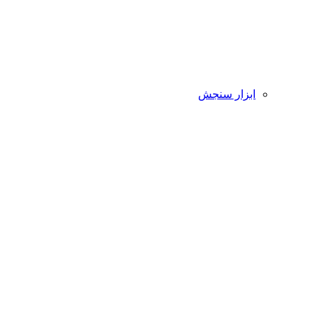
ابزار سنجش