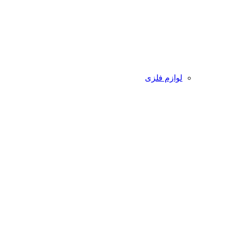
لوازم فلزی