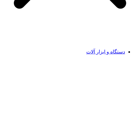
دستگاه و ابزار آلات