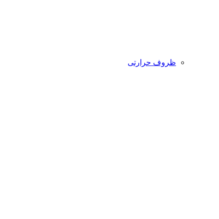
ظروف حرارتی