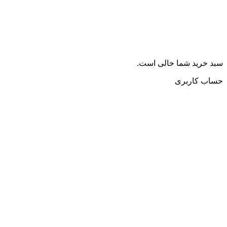
سبد خرید شما خالی است.
حساب کاربری