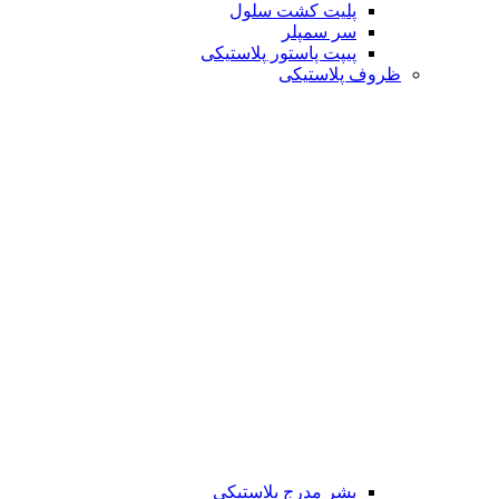
پلیت کشت سلول
سر سمپلر
پیپت پاستور پلاستیکی
ظروف پلاستیکی
بشر مدرج پلاستیکی