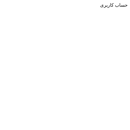
حساب کاربری