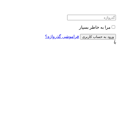
مرا به خاطر بسپار
فراموشی گذرواژه؟
یا