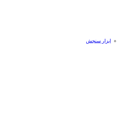
ابزار سنجش