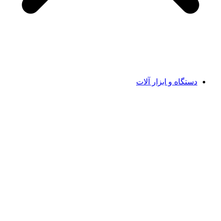
دستگاه و ابزار آلات