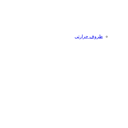
ظروف حرارتی