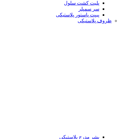
پلیت کشت سلول
سر سمپلر
پیپت پاستور پلاستیکی
ظروف پلاستیکی
بشر مدرج پلاستیکی