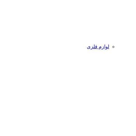
لوازم فلزی