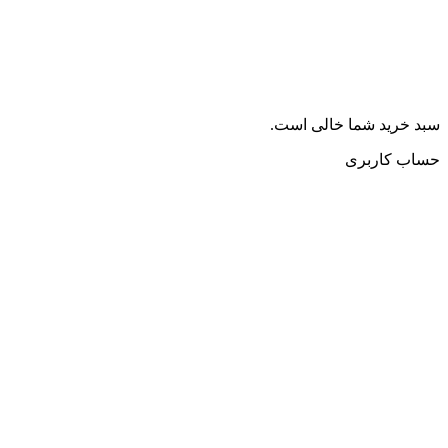
سبد خرید شما خالی است.
حساب کاربری