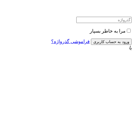
مرا به خاطر بسپار
فراموشی گذرواژه؟
یا