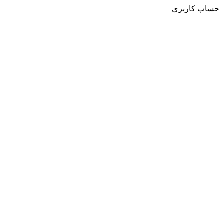
حساب کاربری