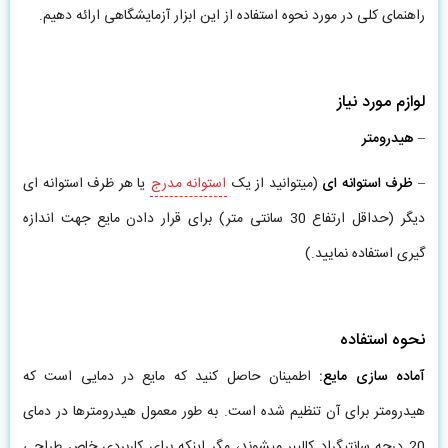
راهنمای کلی در مورد نحوه استفاده از این ابزار آزمایشگاهی ارائه دهیم.
لوازم مورد نیاز
–
هیدرومتر
–
ظرف استوانه ای
(میتوانید از یک
استوانه مدرج
یا هر ظرف استوانه ای
دیگر (حداقل ارتفاع 30 سانتی متر) برای قرار دادن مایع جهت اندازه
گیری استفاده نمایید.)
نحوه استفاده
آماده سازی مایع
:
اطمینان حاصل کنید که مایع در دمایی است که
هیدرومتر برای آن تنظیم شده است. به طور معمول هیدرومترها در دمای
20 درجه سانتیگراد کالیبر میشوند، مگر اینکه برای کاربردی خاص طراحی