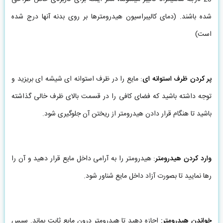
شده باشند. (دمای کالیبراسیون هیدرومترها بر روی بدنه آنها درج شده
است)
پر کردن ظرف استوانه ای
: مایع را در ظرف استوانه ای شیشه ای بریزید و
توجه داشته باشید که فضای کافی را در قسمت بالای ظرف خالی گذاشته
باشید تا هنگام قرار دادن هیدرومتر از ریختن آن جلوگیری شود.
وارد کردن هیدرومتر
: هیدرومتر را به آرامی داخل مایع قرار دهید و آن را
رها نمایید تا بصورت آزاد داخل مایع شناور شود.
خواندن هیدرومتر
:
اجازه دهید تا هیدرومتر درون مایع ثابت بماند. سپس