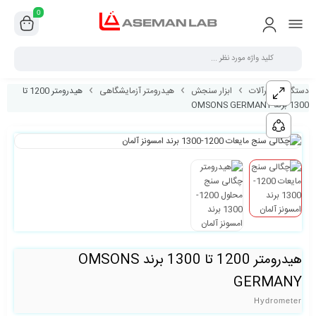
0
دستگاه و ابزارآلات
ابزار سنجش
هیدرومتر آزمایشگاهی
هیدرومتر 1200 تا
1300 برند OMSONS GERMANY
هیدرومتر 1200 تا 1300 برند OMSONS
GERMANY
Hydrometer