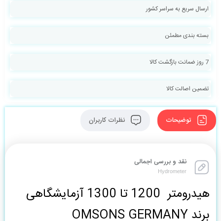
ارسال سریع به سراسر کشور
بسته بندی مطمئن
7 روز ضمانت بازگشت کالا
تضمین اصالت کالا
توضیحات
نظرات کاربران
نقد و بررسی اجمالی
Hydrometer
هیدرومتر 1200 تا 1300 آزمایشگاهی
برند OMSONS GERMANY