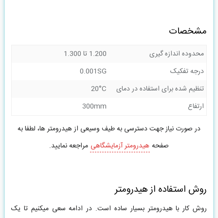
مشخصات
محدوده اندازه گیری
1.200 تا 1.300
درجه تفکیک
0.001SG
تنظیم شده برای استفاده در دمای
20°C
ارتفاع
300mm
در صورت نیاز جهت دسترسی به طیف وسیعی از هیدرومتر ها، لطفا به
صفحه
هیدرومتر آزمایشگاهی
مراجعه نمایید.
روش استفاده از هیدرومتر
روش کار با هیدرومتر بسیار ساده است. در ادامه سعی میکنیم تا یک