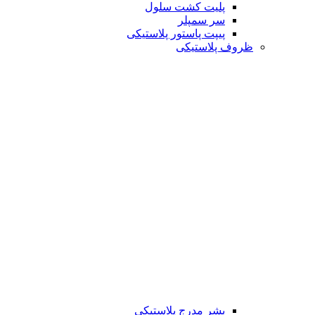
پلیت کشت سلول
سر سمپلر
پیپت پاستور پلاستیکی
ظروف پلاستیکی
بشر مدرج پلاستیکی