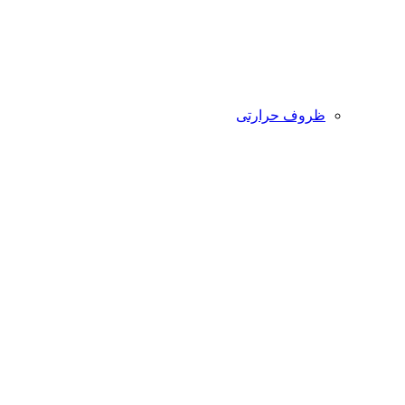
ظروف حرارتی