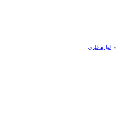
لوازم فلزی