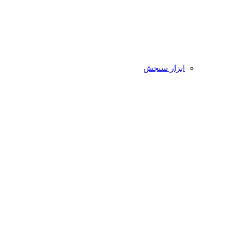
ابزار سنجش