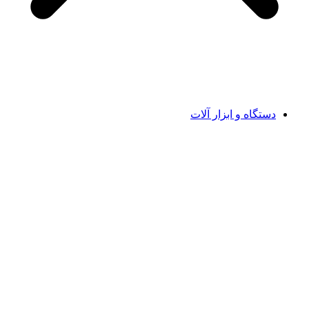
دستگاه و ابزار آلات