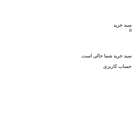
سبد خرید
0
سبد خرید شما خالی است.
حساب کاربری