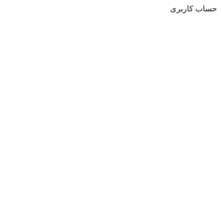
حساب کاربری