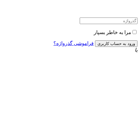
مرا به خاطر بسپار
فراموشی گذرواژه؟
یا