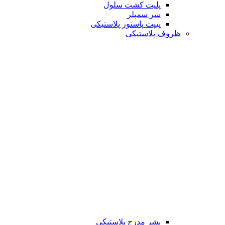
پلیت کشت سلول
سر سمپلر
پیپت پاستور پلاستیکی
ظروف پلاستیکی
بشر مدرج پلاستیکی