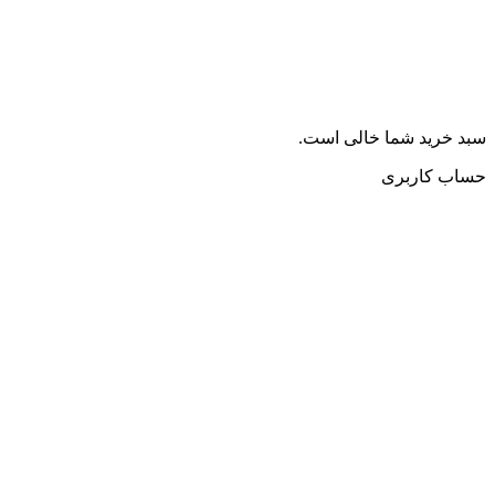
سبد خرید شما خالی است.
حساب کاربری