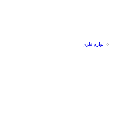
لوازم فلزی