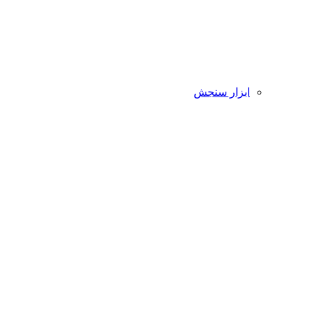
ابزار سنجش