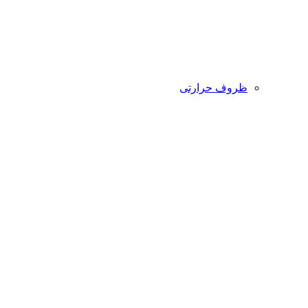
ظروف حرارتی