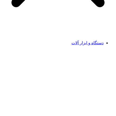
دستگاه و ابزار آلات