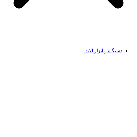
دستگاه و ابزار آلات