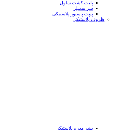
پلیت کشت سلول
سر سمپلر
پیپت پاستور پلاستیکی
ظروف پلاستیکی
بشر مدرج پلاستیکی