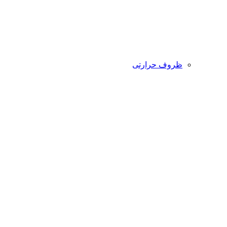
ظروف حرارتی