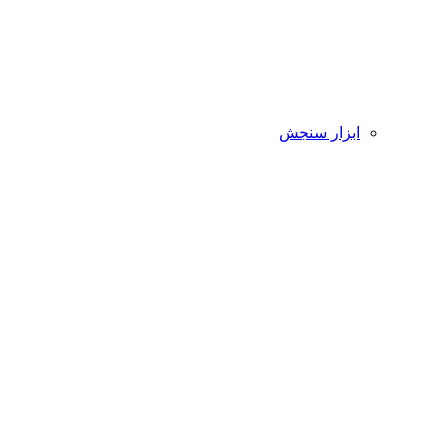
ابزار سنجش