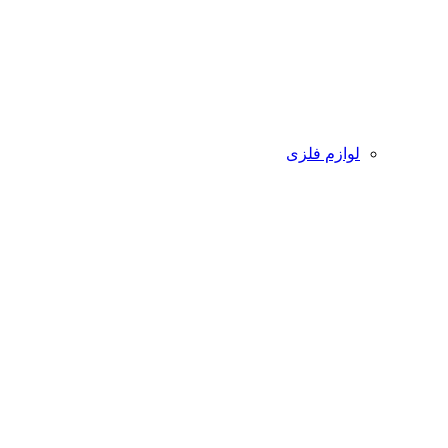
لوازم فلزی