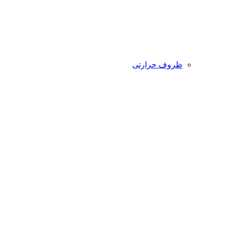
ظروف حرارتی