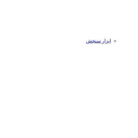
ابزار سنجش