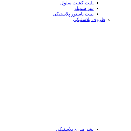
پلیت کشت سلول
سر سمپلر
پیپت پاستور پلاستیکی
ظروف پلاستیکی
بشر مدرج پلاستیکی