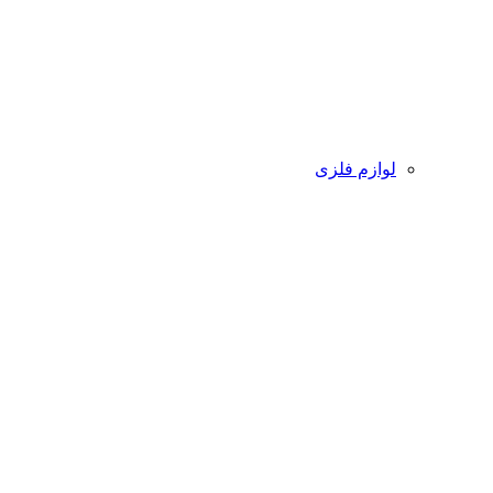
لوازم فلزی