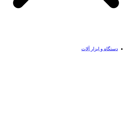
دستگاه و ابزار آلات