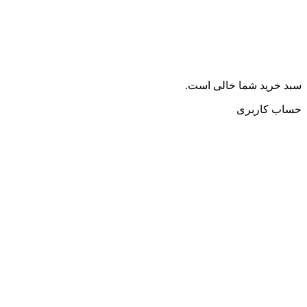
سبد خرید شما خالی است.
حساب کاربری