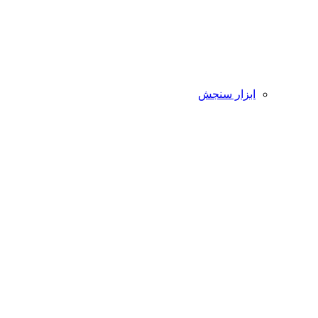
ابزار سنجش