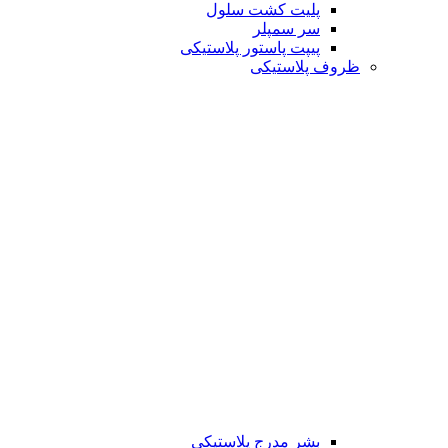
پلیت کشت سلول
سر سمپلر
پیپت پاستور پلاستیکی
ظروف پلاستیکی
بشر مدرج پلاستیکی