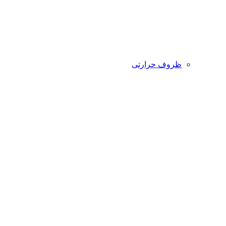
ظروف حرارتی