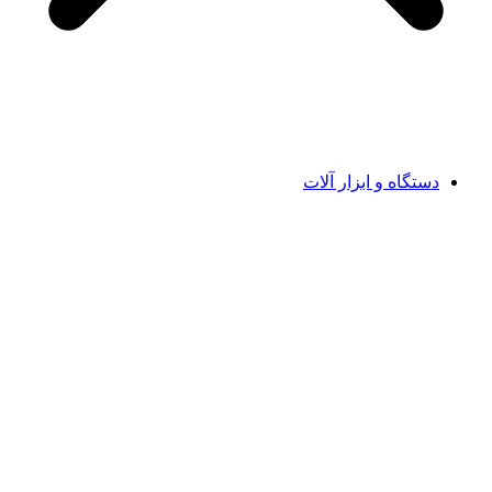
دستگاه و ابزار آلات