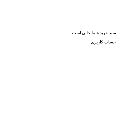
سبد خرید شما خالی است.
حساب کاربری