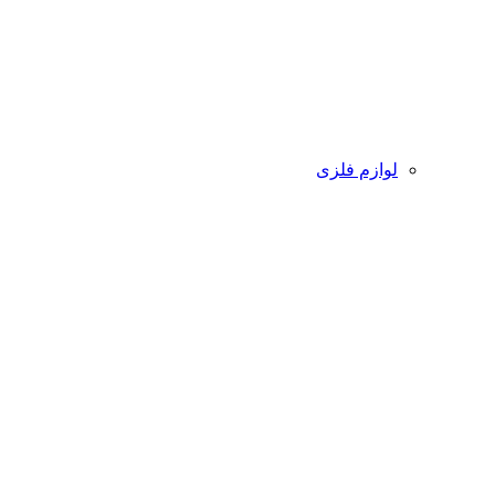
لوازم فلزی