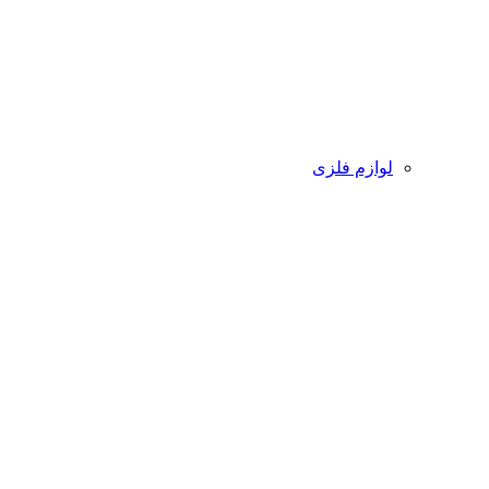
لوازم فلزی