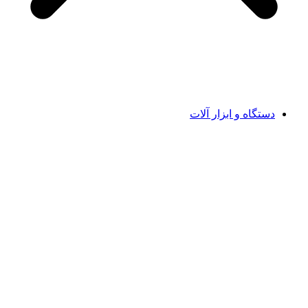
دستگاه و ابزار آلات