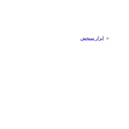
ابزار سنجش