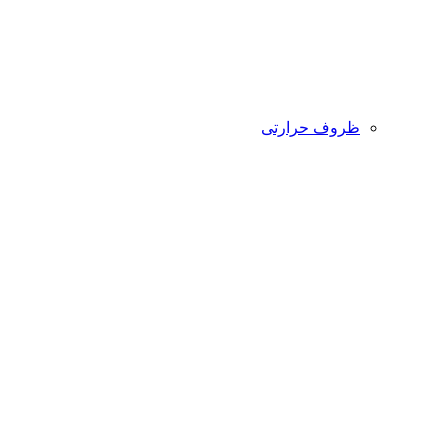
ظروف حرارتی