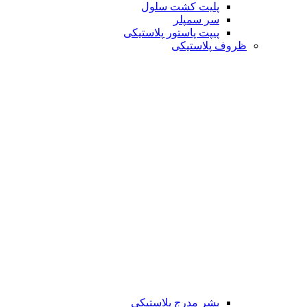
پلیت کشت سلول
سر سمپلر
پیپت پاستور پلاستیکی
ظروف پلاستیکی
بشر مدرج پلاستیکی