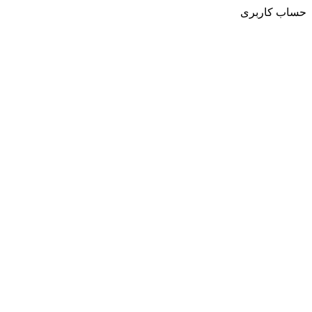
حساب کاربری