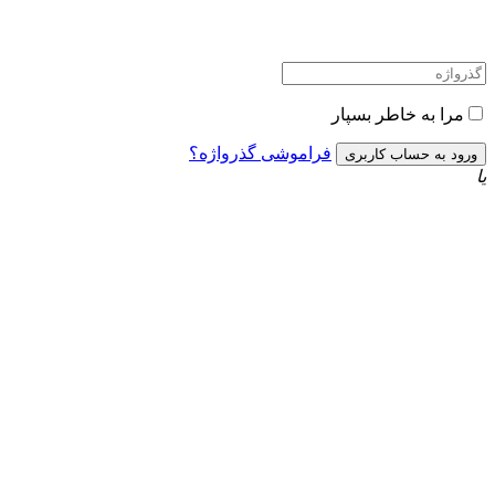
مرا به خاطر بسپار
فراموشی گذرواژه؟
یا